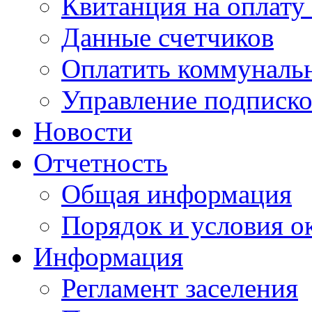
Квитанция на оплату
Данные счетчиков
Оплатить коммунальн
Управление подписк
Новости
Отчетность
Общая информация
Порядок и условия о
Информация
Регламент заселения