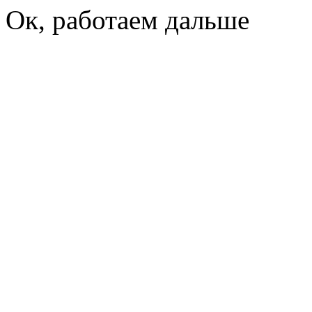
Ок, работаем дальше