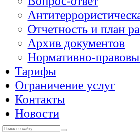
Вопрос-ответ
Антитеррористическа
Отчетность и план р
Архив документов
Нормативно-правовы
Тарифы
Ограничение услуг
Контакты
Новости