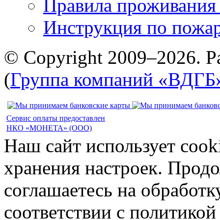
Правила проживания
Инструкция по пожар
© Copyright 2009–2026. Р
(
Группа компаний «ВДГБ
Сервис оплаты предоставлен
НКО «МОНЕТА» (ООО)
Наш сайт использует cook
хранения настроек. Продо
соглашаетесь на обработк
соответствии с политико