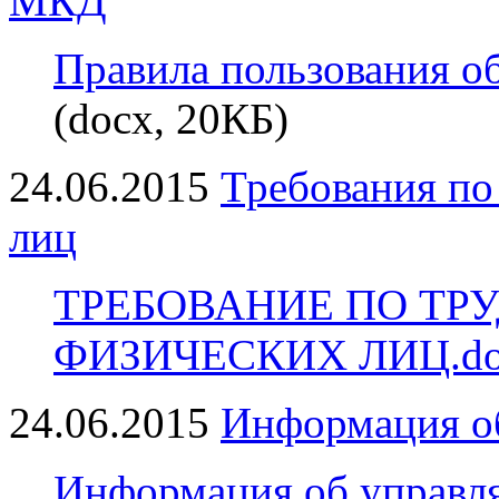
МКД
Правила пользования 
(docx, 20КБ)
24.06.2015
Требования по
лиц
ТРЕБОВАНИЕ ПО ТР
ФИЗИЧЕСКИХ ЛИЦ.do
24.06.2015
Информация о
Информация об управл