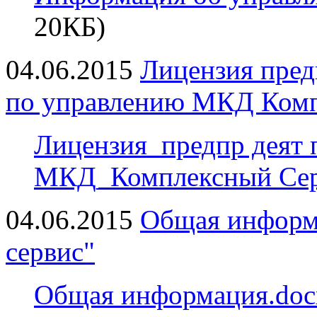
20КБ)
04.06.2015
Лицензия пред
по управлению МКД Комп
Лицензия_предпр деят 
МКД_Комплексный Сер
04.06.2015
Общая информ
сервис"
Общая информация.doc