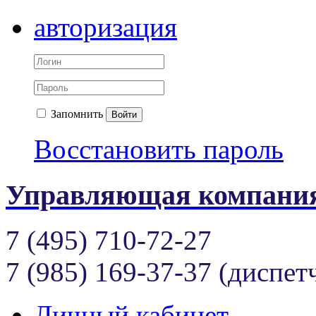
авторизация
Запомнить
Войти
Восстановить пароль
Управляющая компания
7 (495) 710-72-27
7 (985) 169-37-37 (диспет
Личный кабинет