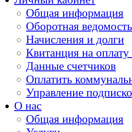
Общая информация
Оборотная ведомост
Начисления и долги
Квитанция на оплату
Данные счетчиков
Оплатить коммунальн
Управление подписк
О нас
Общая информация