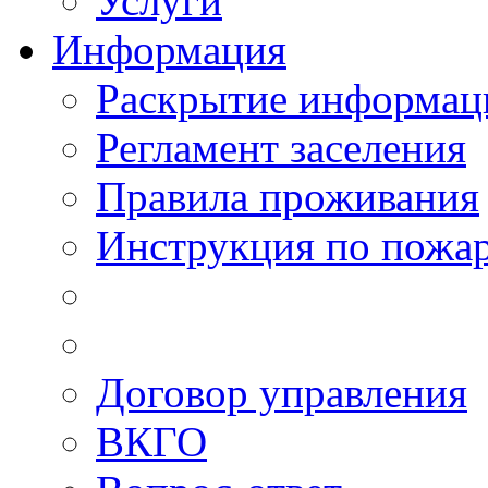
Услуги
Информация
Раскрытие информац
Регламент заселения
Правила проживания
Инструкция по пожар
Договор управления
ВКГО