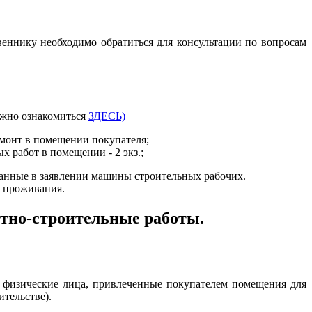
еннику необходимо обратиться для консультации по вопросам
ожно ознакомиться
ЗДЕСЬ)
емонт в помещении покупателя;
 работ в помещении - 2 экз.;
занные в заявлении машины строительных рабочих.
я проживания.
тно-строительные работы.
 физические лица, привлеченные покупателем помещения для
ительстве).