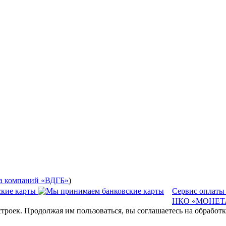
а компаний «ВДГБ»
)
Сервис оплаты
НКО «МОНЕТА
строек. Продолжая им пользоваться, вы соглашаетесь на обрабо