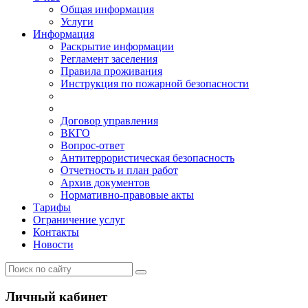
Общая информация
Услуги
Информация
Раскрытие информации
Регламент заселения
Правила проживания
Инструкция по пожарной безопасности
Договор управления
ВКГО
Вопрос-ответ
Антитеррористическая безопасность
Отчетность и план работ
Архив документов
Нормативно-правовые акты
Тарифы
Ограничение услуг
Контакты
Новости
Личный кабинет