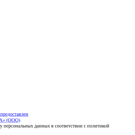
 предоставлен
» (ООО)
тку персональных данных в соответствии с политикой