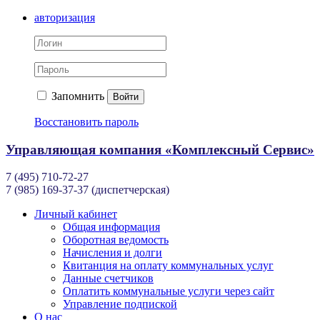
авторизация
Запомнить
Войти
Восстановить пароль
Управляющая компания «Комплексный Сервис»
7 (495) 710-72-27
7 (985) 169-37-37 (диспетчерская)
Личный кабинет
Общая информация
Оборотная ведомость
Начисления и долги
Квитанция на оплату коммунальных услуг
Данные счетчиков
Оплатить коммунальные услуги через сайт
Управление подпиской
О нас