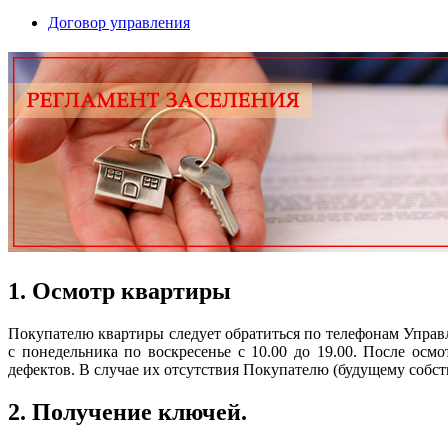
Договор управления
1. Осмотр квартиры
Покупателю квартиры следует обратиться по телефонам Упра
с понедельника по воскресенье с 10.00 до 19.00. После осм
дефектов. В случае их отсутствия Покупателю (будущему собств
2. Получение ключей.